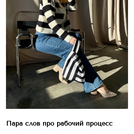
Пара слов про рабочий процесс