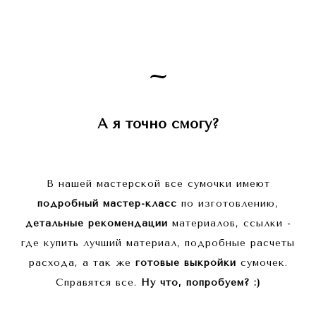
~
А я точно смогу?
В нашей мастерской все сумочки имеют
подробный мастер-класс
по изготовлению,
детальные рекомендации
материалов, ссылки -
где купить лучший материал, подробные расчеты
расхода, а так же
готовые выкройки
сумочек.
Справятся все.
Ну что, попробуем? :)