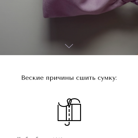
Веские причины сшить сумку: