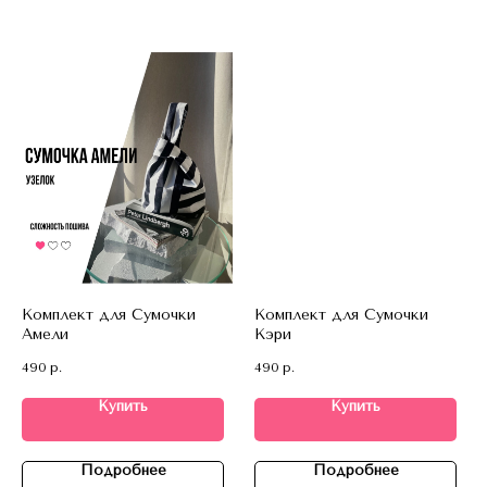
Комплект для Сумочки
Комплект для Сумочки
Амели
Кэри
490
р.
490
р.
Купить
Купить
Подробнее
Подробнее