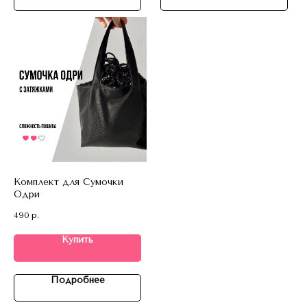
Комплект для Сумочки
Одри
490
р.
Купить
Подробнее