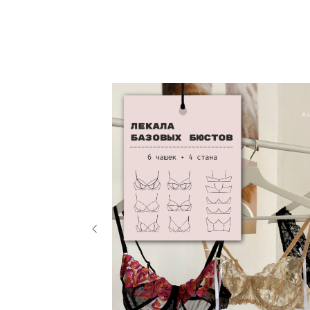
Другие товары